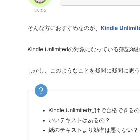
はりまる
そんな方におすすめなのが、
Kindle Unlimit
Kindle Unlimitedの対象になってい
しかし、このようなことを疑問に疑問に思う
Kindle Unlimitedだけで合格できる
いいテキストはあるの？
紙のテキストより効率は悪くない？