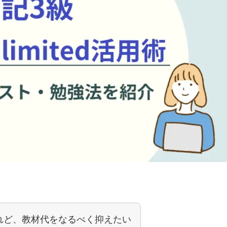
れど、教材代をなるべく抑えたい