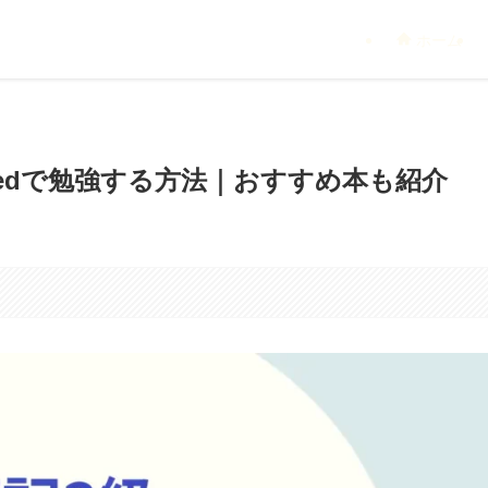
ホーム
imitedで勉強する方法｜おすすめ本も紹介