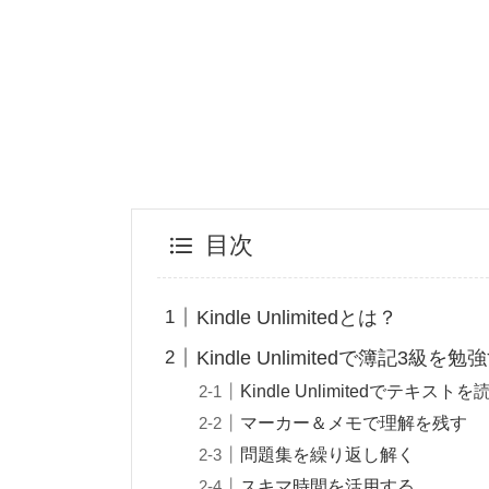
目次
Kindle Unlimitedとは？
Kindle Unlimitedで簿記3級を
Kindle Unlimitedでテキストを
マーカー＆メモで理解を残す
問題集を繰り返し解く
スキマ時間を活用する