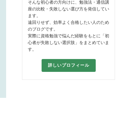
そんな初心者の方向けに、勉強法・通信講
座の比較・失敗しない選び方を発信してい
ます。
遠回りせず、効率よく合格したい人のため
のブログです。
実際に資格勉強で悩んだ経験をもとに「初
心者が失敗しない選択肢」をまとめていま
す。
詳しいプロフィール