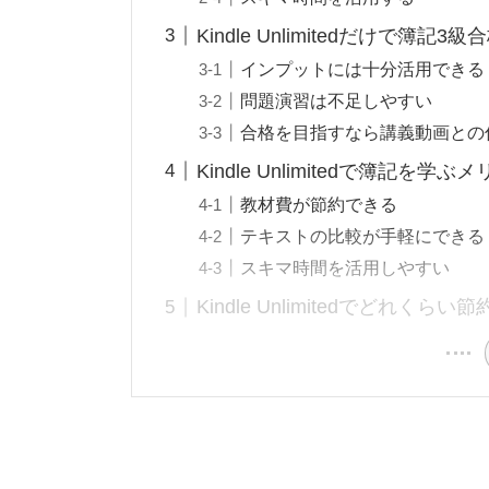
Kindle Unlimitedだけで簿記
インプットには十分活用できる
問題演習は不足しやすい
合格を目指すなら講義動画との
Kindle Unlimitedで簿記を学ぶ
教材費が節約できる
テキストの比較が手軽にできる
スキマ時間を活用しやすい
Kindle Unlimitedでどれくら