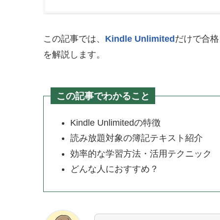
この記事では、
Kindle Unlimited
だけで合格
を解説します。
この記事でわかること
Kindle Unlimitedの特徴
読み放題対象の簿記テキスト紹介
効率的な学習方法・活用テクニック
どんな人におすすめ？