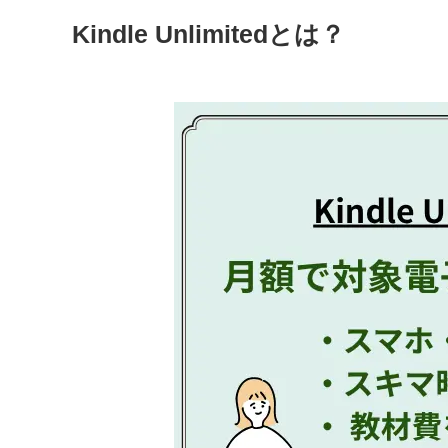
Kindle Unlimitedとは？