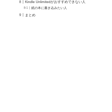
Kindle Unlimitedがおすすめできない人
紙の本に書き込みたい人
まとめ