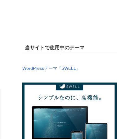
当サイトで使用中のテーマ
WordPressテーマ「SWELL」