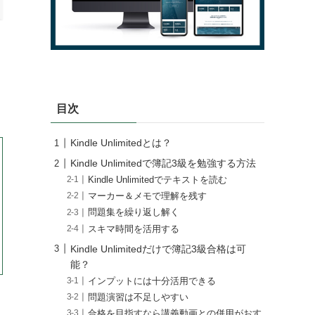
目次
Kindle Unlimitedとは？
Kindle Unlimitedで簿記3級を勉強する方法
Kindle Unlimitedでテキストを読む
マーカー＆メモで理解を残す
問題集を繰り返し解く
スキマ時間を活用する
Kindle Unlimitedだけで簿記3級合格は可
能？
インプットには十分活用できる
問題演習は不足しやすい
合格を目指すなら講義動画との併用がおす