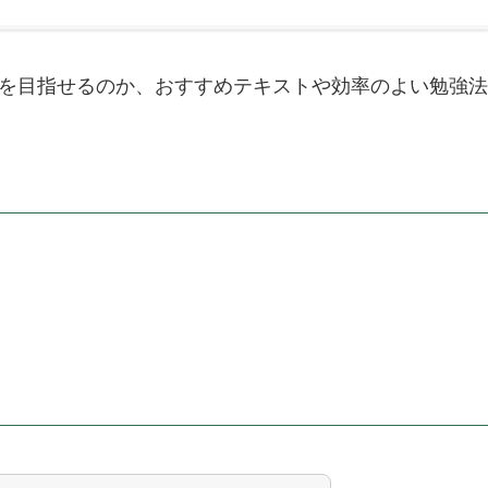
を目指せるのか、おすすめテキストや効率のよい勉強法