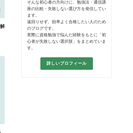
そんな初心者の方向けに、勉強法・通信講
座の比較・失敗しない選び方を発信してい
ます。
遠回りせず、効率よく合格したい人のため
だ解
のブログです。
実際に資格勉強で悩んだ経験をもとに「初
心者が失敗しない選択肢」をまとめていま
す。
詳しいプロフィール
格