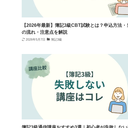
【2026年最新】簿記3級CBT試験とは？申込方法・
の流れ・注意点を解説
2026年5月7日
簿記3級
簿記3級通信講座おすすめ3選｜初心者が失敗しない