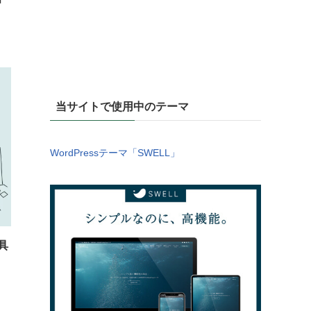
当サイトで使用中のテーマ
WordPressテーマ「SWELL」
具