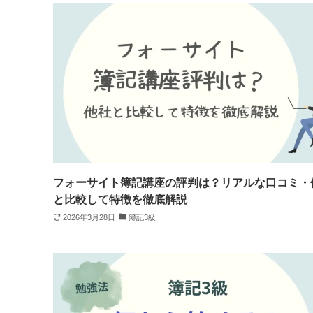
フォーサイト簿記講座の評判は？リアルな口コミ・
と比較して特徴を徹底解説
2026年3月28日
簿記3級