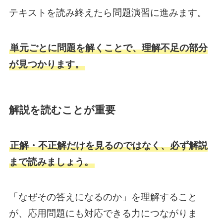
テキストを読み終えたら問題演習に進みます。
単元ごとに問題を解くことで、理解不足の部分
が見つかります。
解説を読むことが重要
正解・不正解だけを見るのではなく、必ず解説
まで読みましょう。
「なぜその答えになるのか」を理解すること
が、応用問題にも対応できる力につながりま