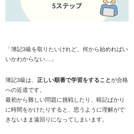
「簿記3級を取りたいけれど、何から始めればい
いかわからない…」
簿記3級は、
正しい順番で学習をすること
が合格
への近道です。
最初から難しい問題に挑戦したり、暗記ばかり
に時間をかけたりすると、思うように理解がで
きないまま遠回りになってしまいます。