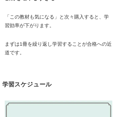
「この教材も気になる」と次々購入すると、学
習効率が下がります。
まずは1冊を繰り返し学習することが合格への近
道です。
学習スケジュール