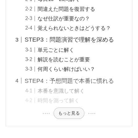
間違えた問題を復習する
なぜ仕訳が重要なの？
覚えられないときはどうする？
STEP3：問題演習で理解を深める
単元ごとに解く
解説を読むことが重要
何周くらい解けばいい？
STEP4：予想問題で本番に慣れる
本番を意識して解く
時間を測って解く
もっと見る