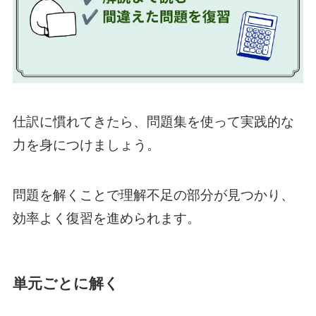
仕訳に慣れてきたら、問題集を使って実践的な
力を身につけましょう。
問題を解くことで理解不足の部分が見つかり、
効率よく復習を進められます。
単元ごとに解く