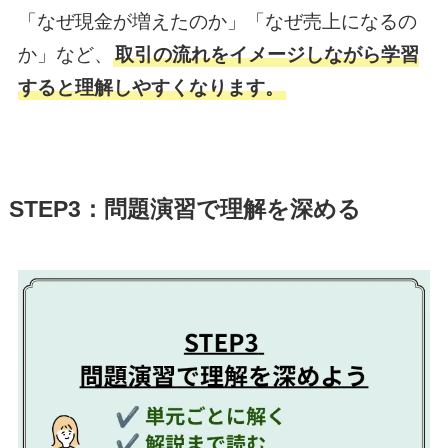
「なぜ現金が増えたのか」「なぜ売上になるの
か」など、
取引の流れをイメージしながら学習
すると理解しやすくなります。
STEP3：問題演習で理解を深める