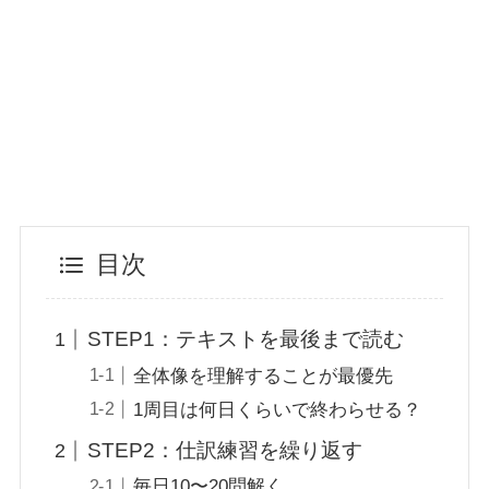
目次
STEP1：テキストを最後まで読む
全体像を理解することが最優先
1周目は何日くらいで終わらせる？
STEP2：仕訳練習を繰り返す
毎日10〜20問解く