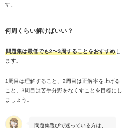
す。
何周くらい解けばいい？
問題集は最低でも2〜3周することをおすすめ
し
ます。
1周目は理解すること、2周目は正解率を上げる
こと、3周目は苦手分野をなくすことを目標にし
ましょう。
問題集選びで迷っている方は、