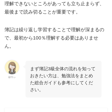
理解できないところがあっても立ち止まらず、
最後まで読み切ることが重要です。
簿記は繰り返し学習することで理解が深まるの
で、最初から100％理解する必要はありませ
ん。
まず簿記3級全体の流れを知って
おきたい方は、勉強法をまとめ
はりぃ
た総合ガイドも参考にしてくだ
さい。