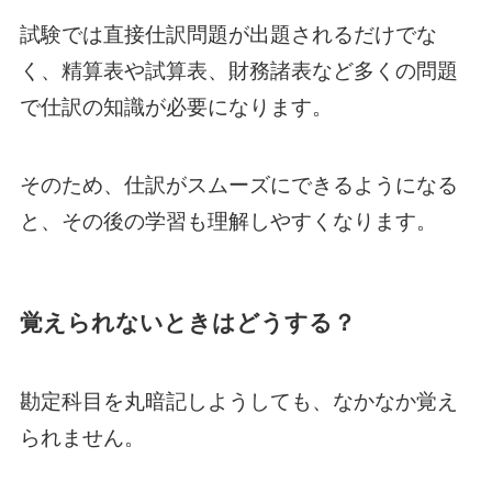
試験では直接仕訳問題が出題されるだけでな
く、精算表や試算表、財務諸表など多くの問題
で仕訳の知識が必要になります。
そのため、仕訳がスムーズにできるようになる
と、その後の学習も理解しやすくなります。
覚えられないときはどうする？
勘定科目を丸暗記しようしても、なかなか覚え
られません。