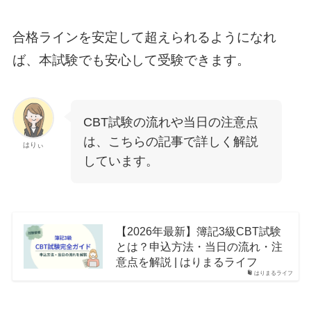
合格ラインを安定して超えられるようになれ
ば、本試験でも安心して受験できます。
CBT試験の流れや当日の注意点
は、こちらの記事で詳しく解説
はりぃ
しています。
【2026年最新】簿記3級CBT試験
とは？申込方法・当日の流れ・注
意点を解説 | はりまるライフ
はりまるライフ