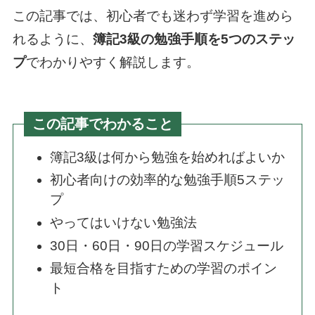
この記事では、初心者でも迷わず学習を進めら
れるように、
簿記3級の勉強手順を5つのステッ
プ
でわかりやすく解説します。
この記事でわかること
簿記3級は何から勉強を始めればよいか
初心者向けの効率的な勉強手順5ステッ
プ
やってはいけない勉強法
30日・60日・90日の学習スケジュール
最短合格を目指すための学習のポイン
ト