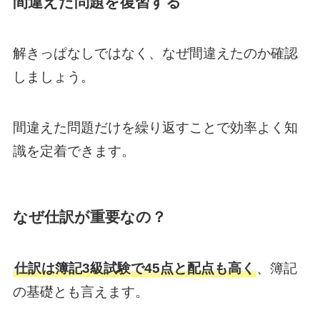
間違えた問題を復習する
解きっぱなしではなく、なぜ間違えたのか確認
しましょう。
間違えた問題だけを繰り返すことで効率よく知
識を定着できます。
なぜ仕訳が重要なの？
仕訳は簿記3級試験で45点と配点も高く
、簿記
の基礎とも言えます。