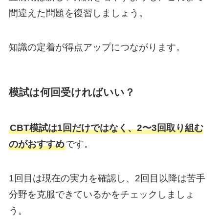
間違えた問題を復習しましょう。
知識の定着が得点アップにつながります。
模試は何回受ければいい？
CBT模試は1回だけではなく、2〜3回取り組む
のがおすすめ
です。
1回目は現在の実力を確認し、2回目以降は苦手
分野を克服できているかをチェックしましょ
う。