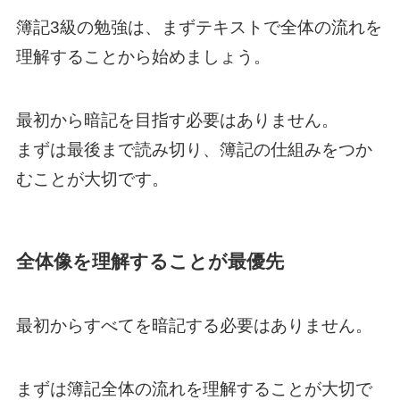
簿記3級の勉強は、まずテキストで全体の流れを
理解することから始めましょう。
最初から暗記を目指す必要はありません。
まずは最後まで読み切り、簿記の仕組みをつか
むことが大切です。
全体像を理解することが最優先
最初からすべてを暗記する必要はありません。
まずは簿記全体の流れを理解することが大切で