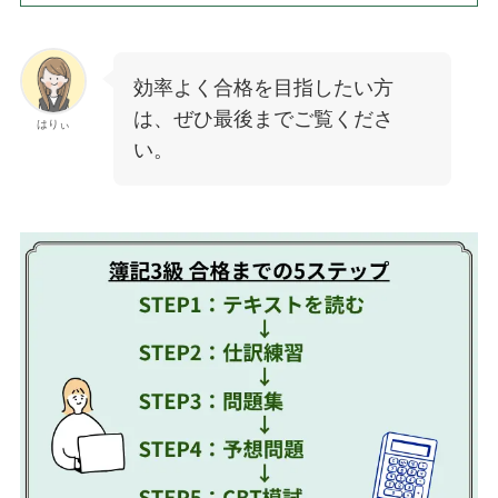
効率よく合格を目指したい方
は、ぜひ最後までご覧くださ
はりぃ
い。