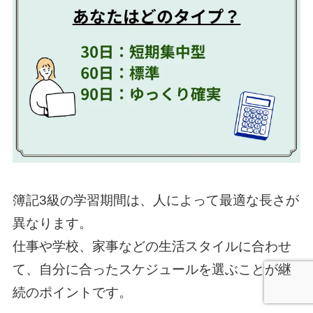
簿記3級の学習期間は、人によって最適な長さが
異なります。
仕事や学校、家事などの生活スタイルに合わせ
て、自分に合ったスケジュールを選ぶことが継
続のポイントです。