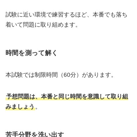
試験に近い環境で練習するほど、本番でも落ち
着いて問題に取り組めます。
時間を測って解く
本試験では制限時間（60分）があります。
予想問題は、本番と同じ時間を意識して取り組
みましょう
。
苦手分野を洗い出す