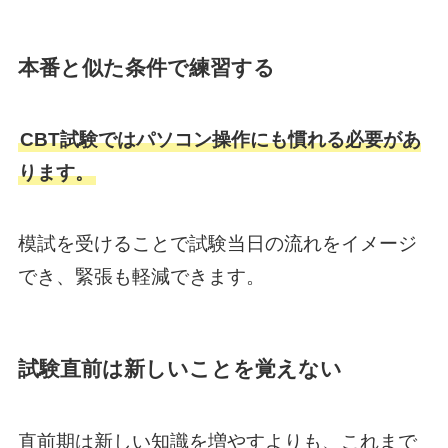
本番と似た条件で練習する
CBT試験ではパソコン操作にも慣れる必要があ
ります。
模試を受けることで試験当日の流れをイメージ
でき、緊張も軽減できます。
試験直前は新しいことを覚えない
直前期は新しい知識を増やすよりも、これまで