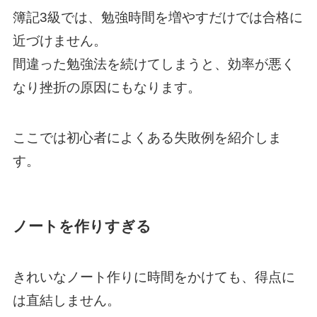
簿記3級では、勉強時間を増やすだけでは合格に
近づけません。
間違った勉強法を続けてしまうと、効率が悪く
なり挫折の原因にもなります。
ここでは初心者によくある失敗例を紹介しま
す。
ノートを作りすぎる
きれいなノート作りに時間をかけても、得点に
は直結しません。