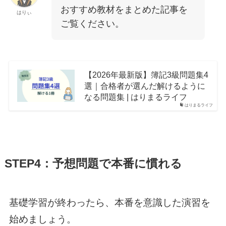
おすすめ教材をまとめた記事を
はりぃ
ご覧ください。
【2026年最新版】簿記3級問題集4
選｜合格者が選んだ解けるように
なる問題集 | はりまるライフ
はりまるライフ
STEP4：予想問題で本番に慣れる
基礎学習が終わったら、本番を意識した演習を
始めましょう。