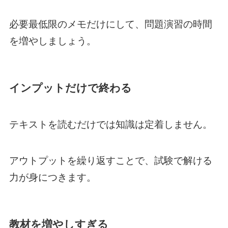
必要最低限のメモだけにして、問題演習の時間
を増やしましょう。
インプットだけで終わる
テキストを読むだけでは知識は定着しません。
アウトプットを繰り返すことで、試験で解ける
力が身につきます。
教材を増やしすぎる