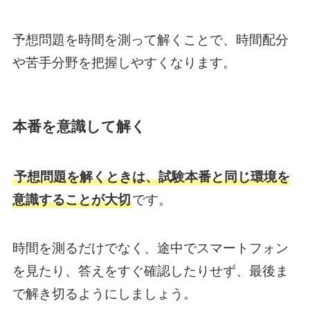
予想問題を時間を測って解くことで、時間配分
や苦手分野を把握しやすくなります。
本番を意識して解く
予想問題を解くときは、試験本番と同じ環境を
意識することが大切
です。
時間を測るだけでなく、途中でスマートフォン
を見たり、答えをすぐ確認したりせず、最後ま
で解き切るようにしましょう。