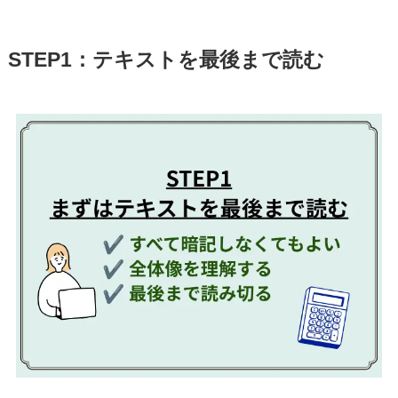
STEP1：テキストを最後まで読む