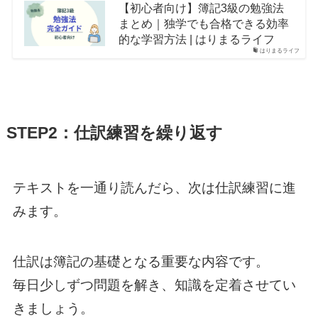
【初心者向け】簿記3級の勉強法
まとめ｜独学でも合格できる効率
的な学習方法 | はりまるライフ
はりまるライフ
STEP2：仕訳練習を繰り返す
テキストを一通り読んだら、次は仕訳練習に進
みます。
仕訳は簿記の基礎となる重要な内容です。
毎日少しずつ問題を解き、知識を定着させてい
きましょう。