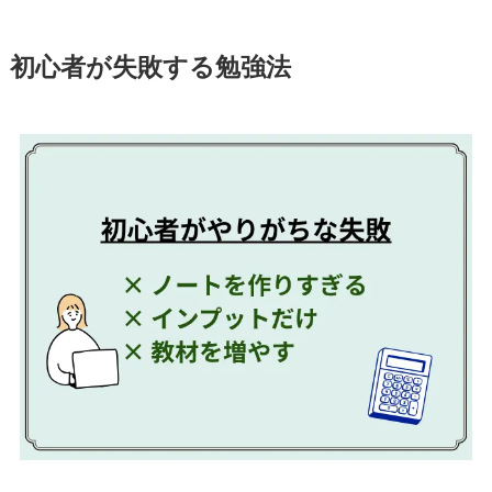
初心者が失敗する勉強法