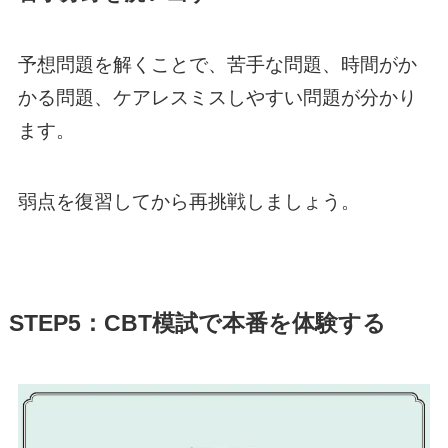
予想問題を解くことで、苦手な問題、時間がか
かる問題、ケアレスミスしやすい問題が分かり
ます。
弱点を復習してから再挑戦しましょう。
STEP5：CBT模試で本番を体験する