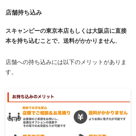
店舗持ち込み
スキャンピーの東京本店もしくは大阪店に直接
本を持ち込むことで、送料がかかりません
。
店舗への持ち込みには以下のメリットがありま
す。