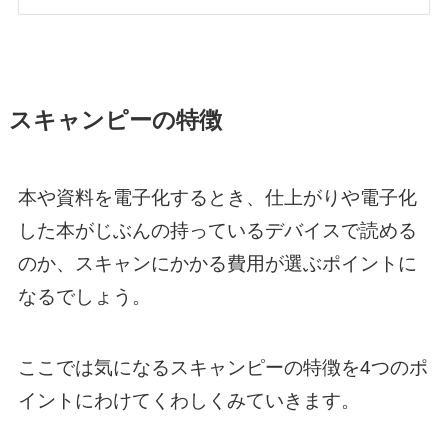
スキャンピーの特徴
本や資料を電子化するとき、仕上がりや電子化
した本がじぶんの持っているデバイスで読める
のか、スキャンにかかる費用が選ぶポイントに
なるでしょう。
ここでは気になるスキャンピーの特徴を4つのポ
イントにわけてくわしくみていきます。