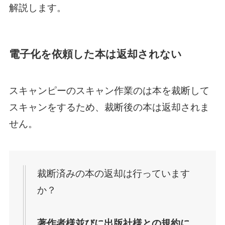
解説します。
電子化を依頼した本は返却されない
スキャンピーのスキャン作業のは本を裁断して
スキャンをするため、裁断後の本は返却されま
せん。
裁断済みの本の返却は行っています
か？
著作者様並びに出版社様との規約に