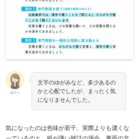
文字のゆがみなど、多少あるの
かと心配でしたが、まったく気
はりぃ
になりませんでした。
気になったのは色味が若干、実際よりも濃くな
っているのと、紙が薄い雑誌の場合、裏面の文