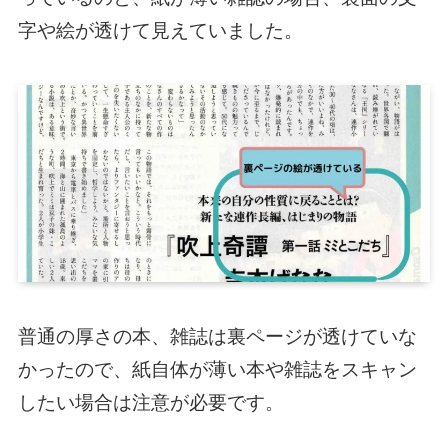
字や絵が透けて見えていました。
普通の厚さの本、雑誌は裏ページが透けていな
かったので、紙自体が薄い本や雑誌をスキャン
したい場合は注意が必要です。