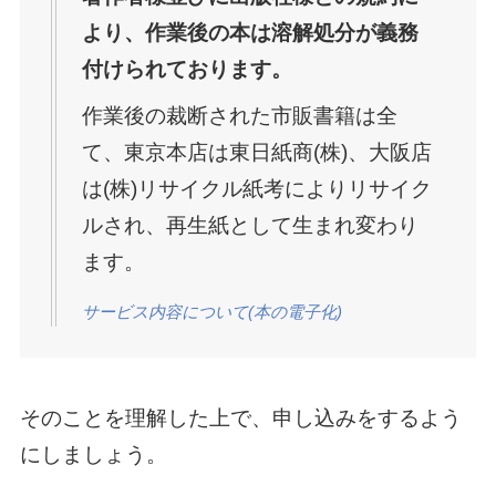
より、作業後の本は溶解処分が義務
付けられております。
作業後の裁断された市販書籍は全
て、東京本店は東日紙商(株)、大阪店
は(株)リサイクル紙考によりリサイク
ルされ、再生紙として生まれ変わり
ます。
サービス内容について(本の電子化)
そのことを理解した上で、申し込みをするよう
にしましょう。