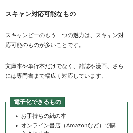
スキャン対応可能なもの
スキャンピーのもう一つの魅力は、スキャン対
応可能のものが多いことです。
文庫本や単行本だけでなく、雑誌や漫画、さら
には専門書まで幅広く対応しています。
電子化できるもの
お手持ちの紙の本
オンライン書店（Amazonなど）で購