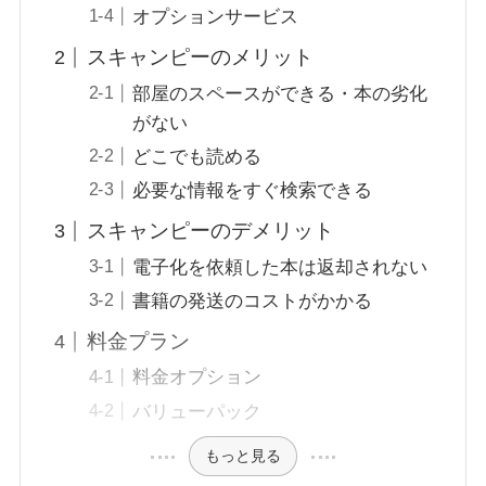
オプションサービス
スキャンピーのメリット
部屋のスペースができる・本の劣化
がない
どこでも読める
必要な情報をすぐ検索できる
スキャンピーのデメリット
電子化を依頼した本は返却されない
書籍の発送のコストがかかる
料金プラン
料金オプション
バリューパック
もっと見る