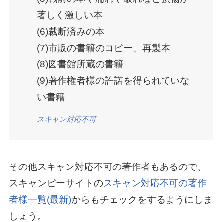
著しく激しい本
(6)裁断済みの本
(7)市販の書籍のコピー、再製本
(8)図書館所蔵の書籍
(9)著作権者様の許諾を得られていな
い書籍
スキャン対応不可
その他スキャン対応不可の著作者もあるので、
スキャンピーサイトの
スキャン対応不可の著作
者様一覧(最新)
からもチェックをするようにしま
しょう。