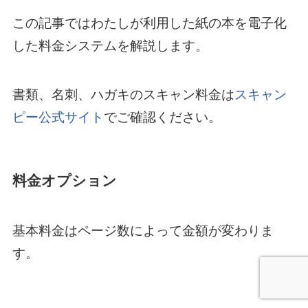
この記事ではわたしが利用した紙の本を電子化
した料金システムを解説します。
書類、名刺、ハガキのスキャン料金は
スキャン
ピー公式サイト
でご確認ください。
料金オプション
基本料金はページ数によって金額が変わりま
す。