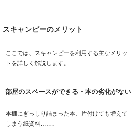
スキャンピーのメリット
ここでは、スキャンピーを利用する主なメリッ
トを詳しく解説します。
部屋のスペースができる・本の劣化がない
本棚にぎっしり詰まった本、片付けても増えて
しまう紙資料……。