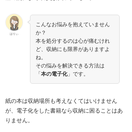
こんなお悩みを抱えていません
か？
はりぃ
本を処分するのは心が痛むけれ
ど、収納にも限界がありますよ
ね。
その悩みを解決できる方法は
「
本の電子化
」です。
紙の本は収納場所も考えなくてはいけません
が、電子化をした書籍なら収納に困ることはあ
りません。