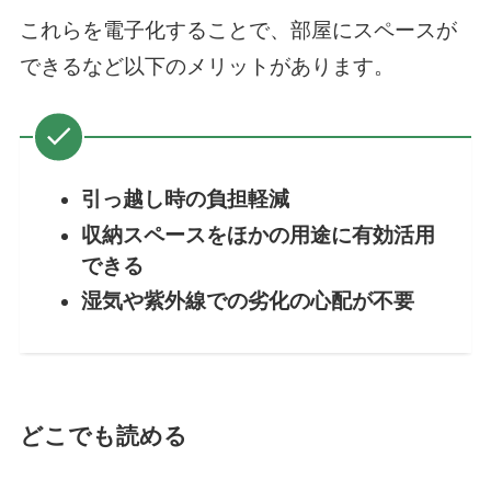
これらを電子化することで、部屋にスペースが
できるなど以下のメリットがあります。
引っ越し時の負担軽減
収納スペースをほかの用途に有効活用
できる
湿気や紫外線での劣化の心配が不要
どこでも読める