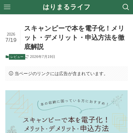
はりまるライフ
スキャンピーで本を電子化！メリ
2026
ット・デメリット・申込方法を徹
7/19
底解説
2026年7月19日
レビュー
当ページのリンクには広告が含まれています。