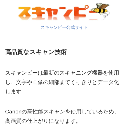
スキャンピー公式サイト
高品質なスキャン技術
スキャンピーは最新のスキャニング機器を使用
し、文字や画像の細部までくっきりとデータ化
します。
Canonの高性能スキャンを使用しているため、
高画質の仕上がりになります。