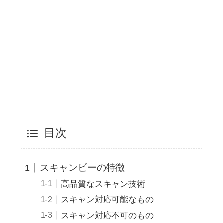
目次
スキャンピーの特徴
高品質なスキャン技術
スキャン対応可能なもの
スキャン対応不可のもの