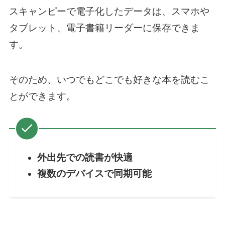
スキャンピーで電子化したデータは、スマホや
タブレット、電子書籍リーダーに保存できま
す。
そのため、いつでもどこでも好きな本を読むこ
とができます。
外出先での読書が快適
複数のデバイスで同期可能