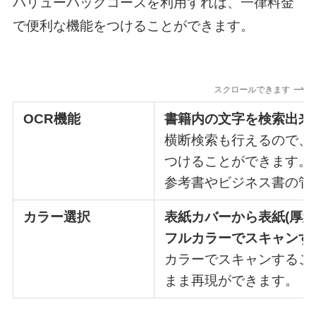
バリューパックコースを利用すれば、一律料金
で便利な機能をつけることができます。
スクロールできます
OCR機能
書籍内の文字を検索出来
横断検索も行えるので、
つけることができます。
参考書やビジネス書の管
カラー選択
表紙カバーから表紙(厚
フルカラーでスキャンす
カラーでスキャンするこ
まま再現ができます。