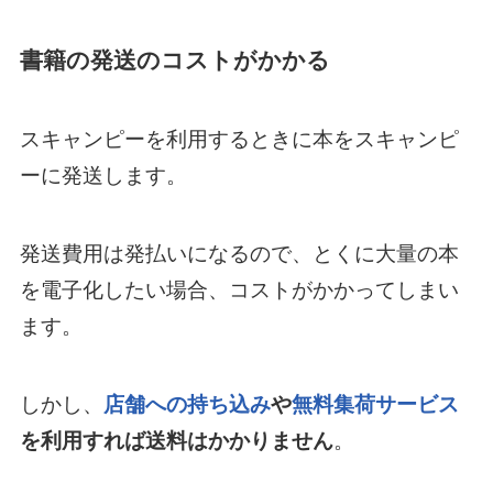
書籍の発送のコストがかかる
スキャンピーを利用するときに本をスキャンピ
ーに発送します。
発送費用は発払いになるので、とくに大量の本
を電子化したい場合、コストがかかってしまい
ます。
しかし、
店舗への持ち込み
や
無料集荷サービス
を利用すれば送料はかかりません
。