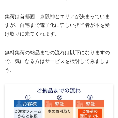
集荷は首都圏、京阪神とエリアが決まっていま
すが、自宅まで電子化に詳しい担当者が本を受
け取りに来てくれます。
無料集荷の納品までの流れは以下になりますの
で、気になる方はサービスを検討してみましょ
う。