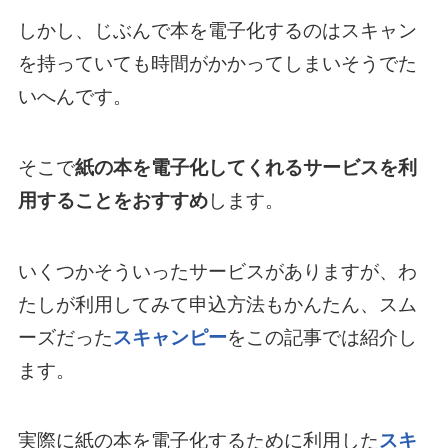
しかし、じぶんで本を電子化するのはスキャン
を持っていても時間がかかってしまいそうでた
いへんです。
そこで
紙の本を電子化してくれるサービスを利
用することをおすすめ
します。
いくつかそういったサービスがありますが、わ
たしが利用してみて申込方法もかんたん、スム
ーズだった
スキャンピー
をこの記事では紹介し
ます。
実際に紙の本を電子化するために利用した
スキ