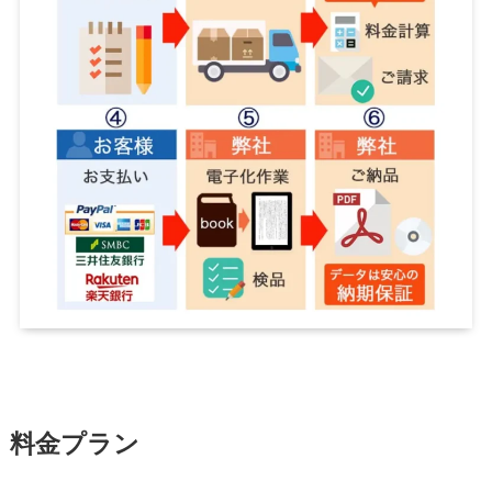
料金プラン