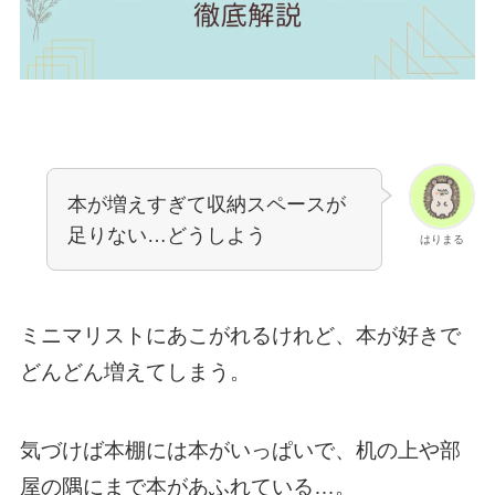
本が増えすぎて収納スペースが
足りない…どうしよう
はりまる
ミニマリストにあこがれるけれど、本が好きで
どんどん増えてしまう。
気づけば本棚には本がいっぱいで、机の上や部
屋の隅にまで本があふれている…。