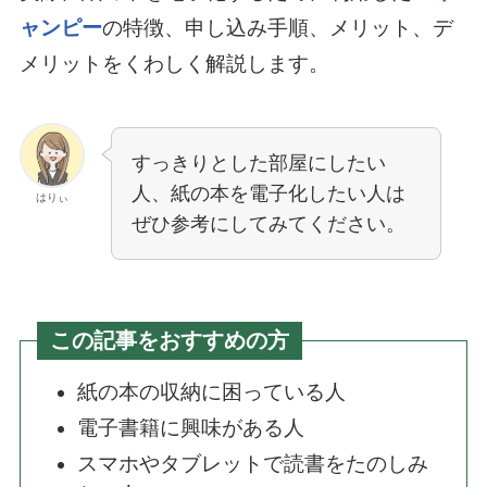
ャンピー
の特徴、申し込み手順、メリット、デ
メリットをくわしく解説します。
すっきりとした部屋にしたい
人、紙の本を電子化したい人は
はりぃ
ぜひ参考にしてみてください。
この記事をおすすめの方
紙の本の収納に困っている人
電子書籍に興味がある人
スマホやタブレットで読書をたのしみ