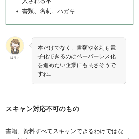
入される本
書類、名刺、ハガキ
本だけでなく、書類や名刺も電
子化できるのはペーパーレス化
はりぃ
を進めたい企業にも良さそうで
すね。
スキャン対応不可のもの
書籍、資料すべてスキャンできるわけではな