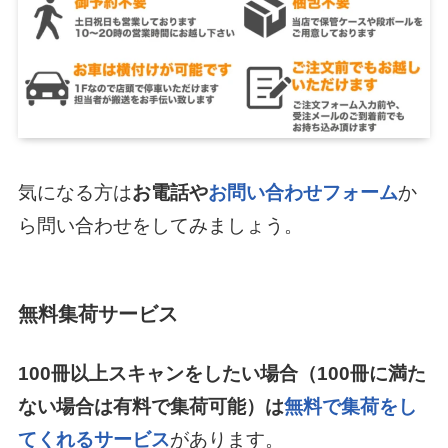
気になる方は
お電話や
お問い合わせフォーム
か
ら問い合わせをしてみましょう。
無料集荷サービス
100冊以上スキャンをしたい場合（100冊に満た
ない場合は有料で集荷可能）は
無料で集荷をし
てくれるサービス
があります。