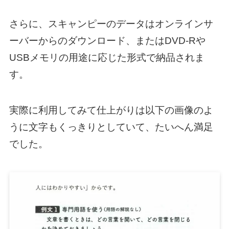
さらに、スキャンピーのデータはオンラインサ
ーバーからのダウンロード、またはDVD-Rや
USBメモリの用途に応じた形式で納品されま
す。
実際に利用してみて仕上がりは以下の画像のよ
うに文字もくっきりとしていて、たいへん満足
でした。