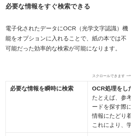
必要な情報をすぐ検索
できる
電子化されたデータにOCR（光学文字認識）機
能をオプションに入れることで、紙の本では不
可能だった効率的な検索が可能になります。
スクロールできます
必要な情報を瞬時に検索
OCR処理をし
たとえば、参考
ードを探す際に
情報にたどり着
これにより、学