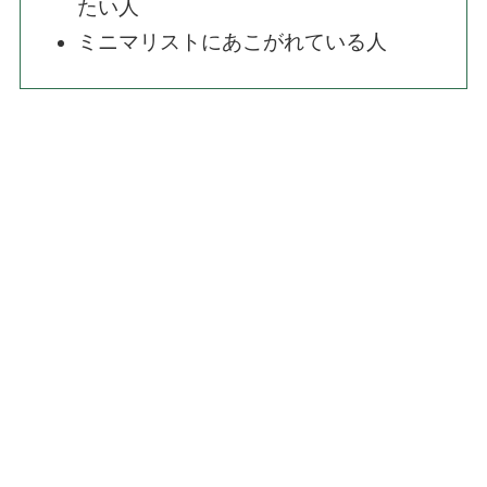
たい人
ミニマリストにあこがれている人