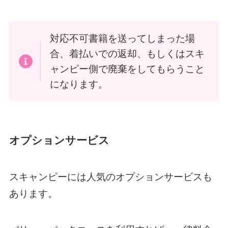
対応不可書籍を送ってしまった場
合、着払いでの返却、もしくはスキ
ャンピー側で廃棄をしてもらうこと
になります。
オプションサービス
スキャンピーには人気のオプションサービスも
あります。