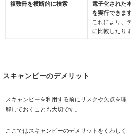
複数冊を横断的に検索
電子化された本
を実行できます
これにより、テ
に比較したりす
スキャンピーのデメリット
スキャンピーを利用する前にリスクや欠点を理
解しておくことも大切です。
ここではスキャンピーのデメリットをくわしく