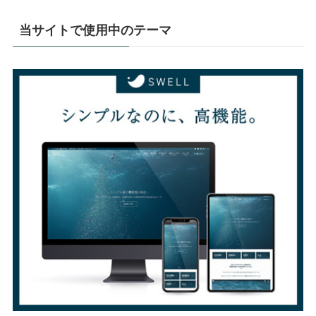
当サイトで使用中のテーマ