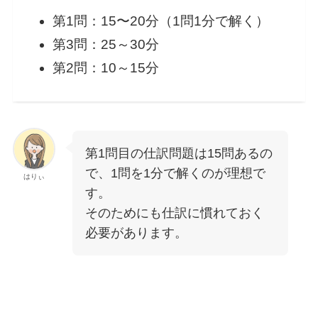
第1問：15〜20分（1問1分で解く）
第3問：25～30分
第2問：10～15分
第1問目の仕訳問題は15問あるの
で、1問を1分で解くのが理想で
はりぃ
す。
そのためにも仕訳に慣れておく
必要があります。