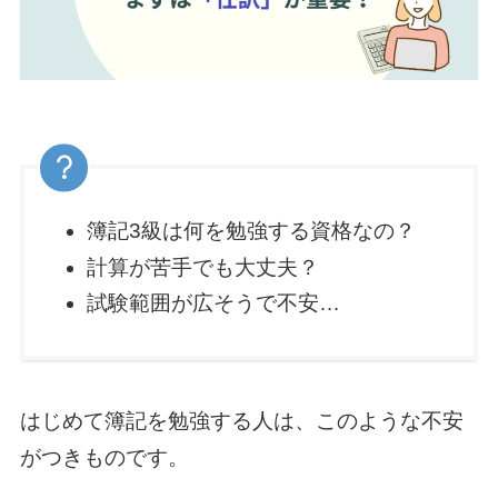
簿記3級は何を勉強する資格なの？
計算が苦手でも大丈夫？
試験範囲が広そうで不安…
はじめて簿記を勉強する人は、このような不安
がつきものです。