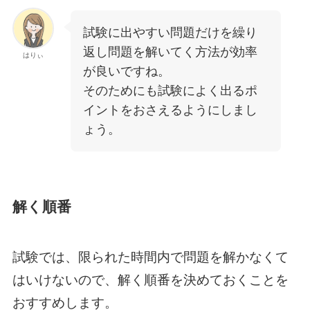
試験に出やすい問題だけを繰り
返し問題を解いてく方法が効率
はりぃ
が良いですね。
そのためにも試験によく出るポ
イントをおさえるようにしまし
ょう。
解く順番
試験では、限られた時間内で問題を解かなくて
はいけないので、解く順番を決めておくことを
おすすめします。