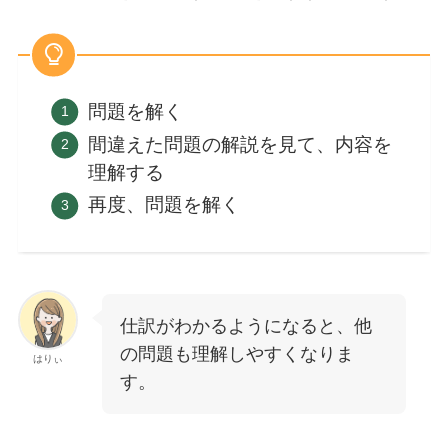
問題を解く
間違えた問題の解説を見て、内容を
理解する
再度、問題を解く
仕訳がわかるようになると、他
の問題も理解しやすくなりま
はりぃ
す。