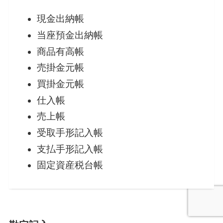
現金出納帳
当座預金出納帳
商品有高帳
売掛金元帳
買掛金元帳
仕入帳
売上帳
受取手形記入帳
支払手形記入帳
固定資産税台帳