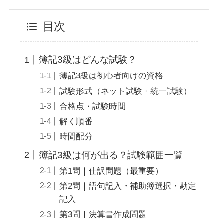
目次
簿記3級はどんな試験？
簿記3級は初心者向けの資格
試験形式（ネット試験・統一試験）
合格点・試験時間
解く順番
時間配分
簿記3級は何が出る？試験範囲一覧
第1問｜仕訳問題（最重要）
第2問｜語句記入・補助簿選択・勘定
記入
第3問｜決算書作成問題