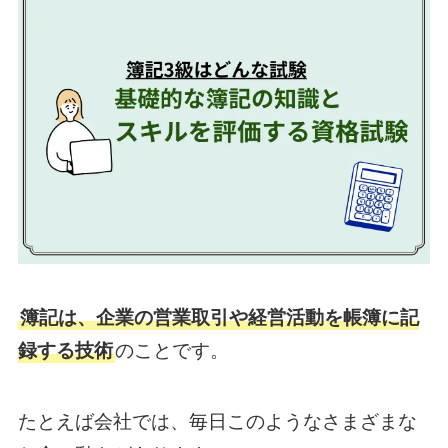
簿記は、企業の営業取引や経営活動を帳簿に記
録する技術
のことです。
たとえば会社では、毎日このようなさまざまな