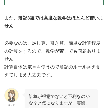
また、
簿記3級では高度な数学はほとんど使いま
せん
。
必要なのは、足し算、引き算、簡単な計算程度
の計算をするので、数学が苦手でも問題ありま
せん。
計算自体は電卓を使うので簿記のルールさえ覚
えてしまえ大丈夫です。
計算が得意でないと不利なのか
な？と気になりますが、実際、
はりぃ