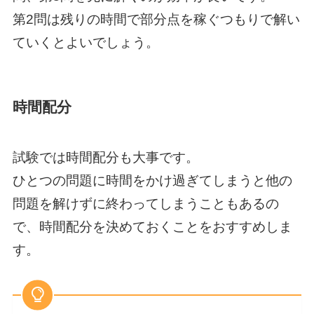
第2問は残りの時間で部分点を稼ぐつもりで解い
ていくとよいでしょう。
時間配分
試験では時間配分も大事です。
ひとつの問題に時間をかけ過ぎてしまうと他の
問題を解けずに終わってしまうこともあるの
で、時間配分を決めておくことをおすすめしま
す。