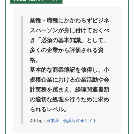
業種・職種にかかわらずビジネ
スパーソンが身に付けておくべ
き「必須の基本知識」として、
多くの企業から評価される資
格。
基本的な商業簿記を修得し、小
規模企業における企業活動や会
計実務を踏まえ、経理関連書類
の適切な処理を行うために求め
られるレベル。
引用元：
日本商工会議所Webサイト