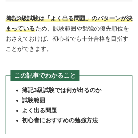
簿記3級試験は「よく出る問題」のパターンが決
まっている
ため、試験範囲や勉強の優先順位を
おさえておけば、初心者でも十分合格を目指す
ことができます。
この記事でわかること
簿記3級試験では何が出るのか
試験範囲
よく出る問題
初心者におすすめの勉強方法