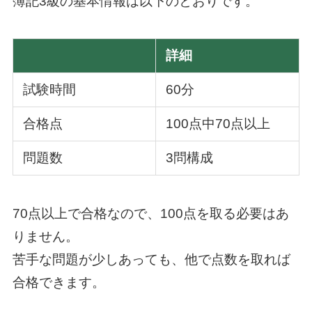
簿記3級の基本情報は以下のとおりです。
詳細
試験時間
60分
合格点
100点中70点以上
問題数
3問構成
70点以上で合格なので、100点を取る必要はあ
りません。
苦手な問題が少しあっても、他で点数を取れば
合格できます。