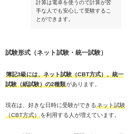
計算は電卓を使うので計算が苦
手な人でも安心して受験するこ
とができます。
試験形式（ネット試験・統一試験）
簿記3級には、ネット試験（CBT方式）、統一
試験（紙試験）の2種類
があります。
現在は、好きな日時に受験ができる
ネット試験
（CBT方式）
を利用する人が増えています。