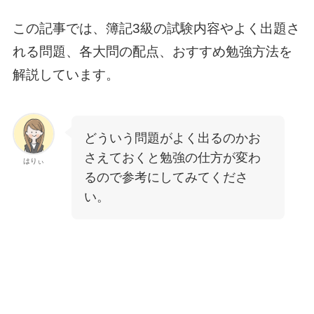
この記事では、簿記3級の試験内容やよく出題さ
れる問題、各大問の配点、おすすめ勉強方法を
解説しています。
どういう問題がよく出るのかお
さえておくと勉強の仕方が変わ
はりぃ
るので参考にしてみてくださ
い。