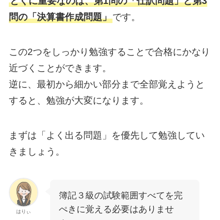
とくに重要なのは、第1問の「仕訳問題」と第3
問の「決算書作成問題」
です。
この2つをしっかり勉強することで合格にかなり
近づくことができます。
逆に、最初から細かい部分まで全部覚えようと
すると、勉強が大変になります。
まずは「よく出る問題」を優先して勉強してい
きましょう。
簿記３級の試験範囲すべてを完
ぺきに覚える必要はありませ
はりぃ