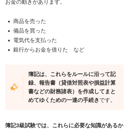
お金の動きがあります。
商品を売った
備品を買った
電気代を支払った
銀行からお金を借りた など
簿記は、これらをルールに沿って記
録、報告書（貸借対照表や損益計算
書などの財務諸表）を作成してまと
めてゆくための一連の手続き
です。
簿記3級試験では、これらに必要な知識があるか