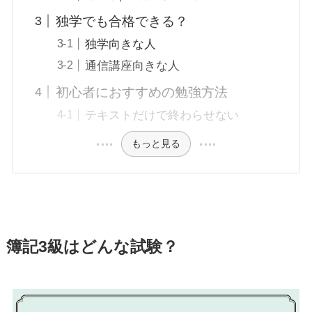
独学でも合格できる？
独学向きな人
通信講座向きな人
初心者におすすめの勉強方法
テキストだけで終わらせない
もっと見る
簿記3級はどんな試験？