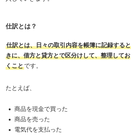
仕訳とは？
仕訳とは、日々の取引内容を帳簿に記録すると
きに、借方と貸方とで区分けして、整理してお
くこと
です。
たとえば、
商品を現金で買った
商品を売った
電気代を支払った