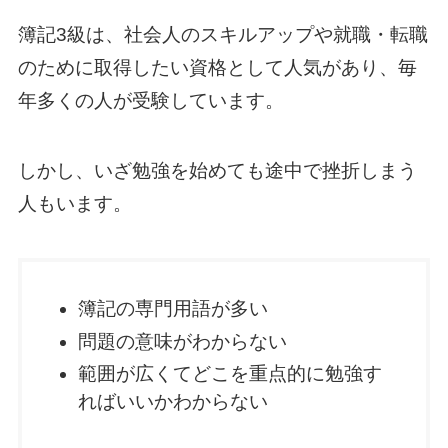
簿記3級は、社会人のスキルアップや就職・転職
のために取得したい資格として人気があり、毎
年多くの人が受験しています。
しかし、いざ勉強を始めても途中で挫折しまう
人もいます。
簿記の専門用語が多い
問題の意味がわからない
範囲が広くてどこを重点的に勉強す
ればいいかわからない