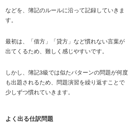
などを、簿記のルールに沿って記録していきま
す。
最初は、「借方」「貸方」など慣れない言葉が
出てくるため、難しく感じやすいです。
しかし、簿記3級では似たパターンの問題が何度
も出題されるため、問題演習を繰り返すことで
少しずつ慣れていきます。
よく出る仕訳問題