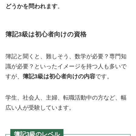
どうかを問われます
。
簿記3級は初心者向けの資格
簿記と聞くと、難しそう、数学が必要？専門知
識が必要？といったイメージを持つ人も多いで
すが、
簿記3級は初心者向けの内容
です。
学生、社会人、主婦、転職活動中の方など、幅
広い人が受験しています。
簿記3級のレベル