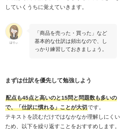
していくうちに覚えていきます。
「商品を売った・買った」など
基本的な仕訳は頻出なので、し
はりぃ
っかり練習しておきましょう。
まずは仕訳を優先して勉強しよう
配点も45点と高いのと15問と問題数も多いの
で、「仕訳に慣れる」ことが大切
です。
テキストを読むだけではなかなか理解しにくい
ため、以下を繰り返すことをおすすめします。