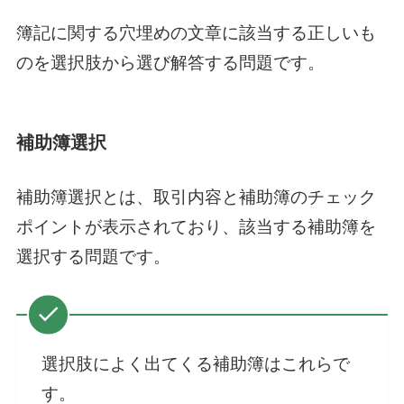
簿記に関する穴埋めの文章に該当する正しいも
のを選択肢から選び解答する問題です。
補助簿選択
補助簿選択とは、取引内容と補助簿のチェック
ポイントが表示されており、該当する補助簿を
選択する問題です。
選択肢によく出てくる補助簿はこれらで
す。