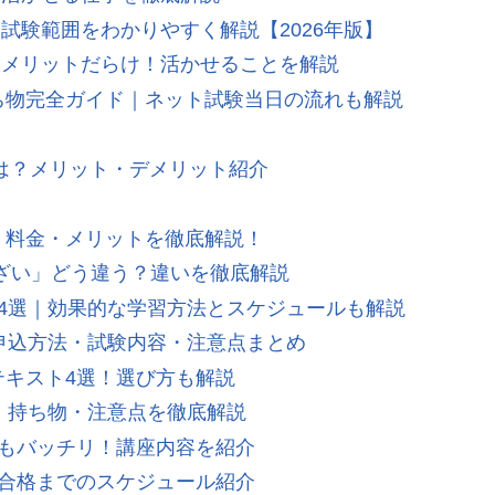
試験範囲をわかりやすく解説【2026年版】
はメリットだらけ！活かせることを解説
持ち物完全ガイド｜ネット試験当日の流れも解説
は？メリット・デメリット紹介
・料金・メリットを徹底解説！
んざい」どう違う？違いを徹底解説
集4選｜効果的な学習方法とスケジュールも解説
｜申込方法・試験内容・注意点まとめ
めテキスト4選！選び方も解説
法・持ち物・注意点を徹底解説
策もバッチリ！講座内容を紹介
？合格までのスケジュール紹介