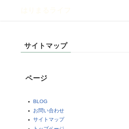
はりまるライフ
サイトマップ
ページ
BLOG
お問い合わせ
サイトマップ
トップページ