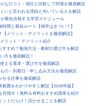
ルな口コミ・他社と比較して特徴を徹底解説
くいと言われる理由と向いている人を解説
者が最短合格する学習スケジュール
強時間と最短ルート【独学はきつい？】
？【メリット・デメリットを徹底解説】
メリット・デメリット紹介
おすすめ？勉強方法・教材の選び方を解説
使い方を徹底解説！
使える電卓・選び方を徹底解説
もの・到着日・申し込み方法を徹底解説
かせる仕事を徹底解説
範囲をわかりやすく解説【2026年版】
を目指す！無料＆有料おすすめ講座を紹介
リットだらけ！活かせることを解説