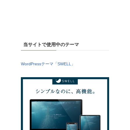
当サイトで使用中のテーマ
WordPressテーマ「SWELL」