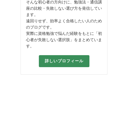
そんな初心者の方向けに、勉強法・通信講
座の比較・失敗しない選び方を発信してい
ます。
遠回りせず、効率よく合格したい人のため
のブログです。
実際に資格勉強で悩んだ経験をもとに「初
心者が失敗しない選択肢」をまとめていま
す。
詳しいプロフィール