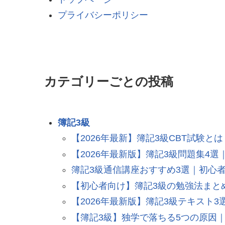
プライバシーポリシー
カテゴリーごとの投稿
簿記3級
【2026年最新】簿記3級CBT試験
【2026年最新版】簿記3級問題集4
簿記3級通信講座おすすめ3選｜初心
【初心者向け】簿記3級の勉強法まと
【2026年最新版】簿記3級テキスト
【簿記3級】独学で落ちる5つの原因