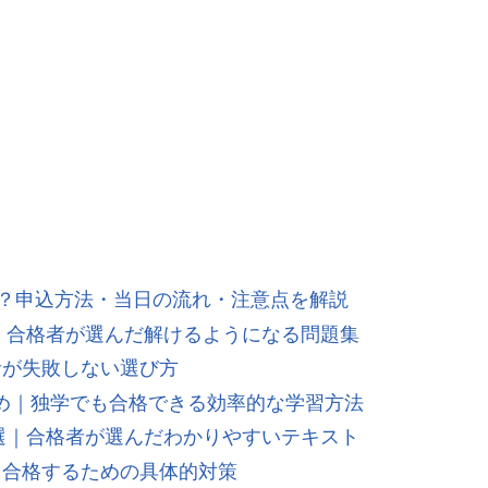
とは？申込方法・当日の流れ・注意点を解説
選｜合格者が選んだ解けるようになる問題集
者が失敗しない選び方
め｜独学でも合格できる効率的な学習方法
3選｜合格者が選んだわかりやすいテキスト
｜合格するための具体的対策